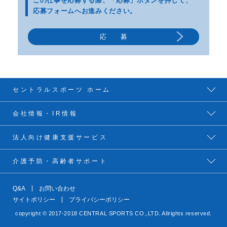
この仕事を応募する際、
「応募」ボタンを押して、
応募フォームへお進みください。
応 募
セントラルスポーツ ホーム
会社情報・IR情報
法人向け健康支援サービス
介護予防・高齢者サポート
Q&A
お問い合わせ
サイトポリシー
プライバシーポリシー
copyright © 2017-2018 CENTRAL SPORTS CO.,LTD. Allrights reserved.