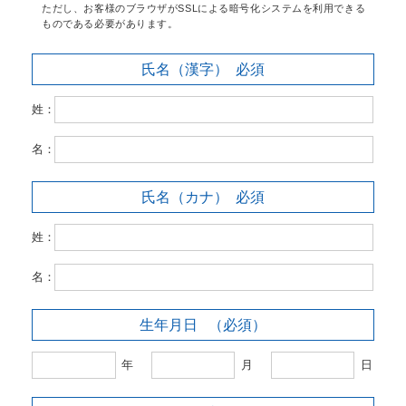
ただし、お客様のブラウザがSSLによる暗号化システムを利用できる
ものである必要があります。
氏名（漢字）
必須
姓：
名：
氏名（カナ）
必須
姓：
名：
生年月日
（必須）
年
月
日