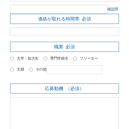
確認用
連絡が取れる時間帯
必須
職業
必須
大学・短大生
専門学校生
フリーター
主婦
その他
応募動機
（必須）