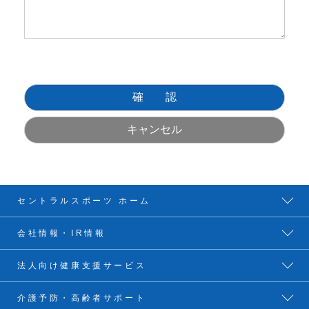
セントラルスポーツ ホーム
会社情報・IR情報
法人向け健康支援サービス
介護予防・高齢者サポート