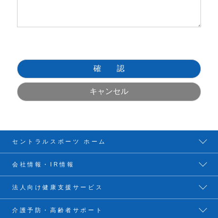
セントラルスポーツ ホーム
会社情報・IR情報
法人向け健康支援サービス
介護予防・高齢者サポート