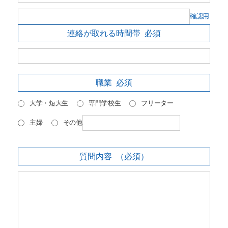
確認用
連絡が取れる時間帯
必須
職業
必須
大学・短大生
専門学校生
フリーター
主婦
その他
質問内容
（必須）