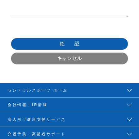
セントラルスポーツ ホーム
会社情報・IR情報
法人向け健康支援サービス
介護予防・高齢者サポート