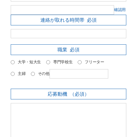
確認用
連絡が取れる時間帯
必須
職業
必須
大学・短大生
専門学校生
フリーター
主婦
その他
応募動機
（必須）