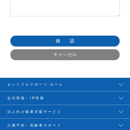
セントラルスポーツ ホーム
会社情報・IR情報
法人向け健康支援サービス
介護予防・高齢者サポート