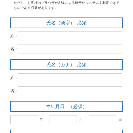
ただし、お客様のブラウザがSSLによる暗号化システムを利用できる
ものである必要があります。
氏名（漢字）
必須
姓：
名：
氏名（カナ）
必須
姓：
名：
生年月日
（必須）
年
月
日