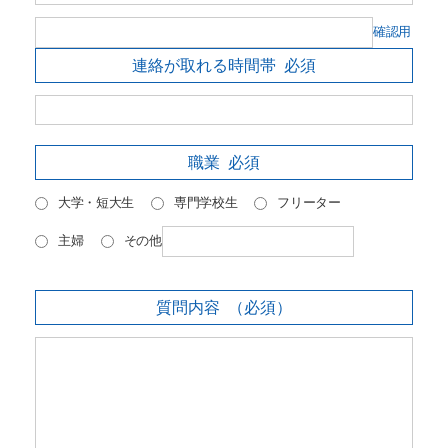
確認用
連絡が取れる時間帯
必須
職業
必須
大学・短大生
専門学校生
フリーター
主婦
その他
質問内容
（必須）