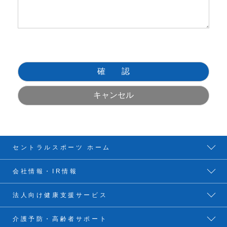
セントラルスポーツ ホーム
会社情報・IR情報
法人向け健康支援サービス
介護予防・高齢者サポート