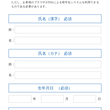
ただし、お客様のブラウザがSSLによる暗号化システムを利用できる
ものである必要があります。
氏名（漢字）
必須
姓：
名：
氏名（カナ）
必須
姓：
名：
生年月日
（必須）
年
月
日