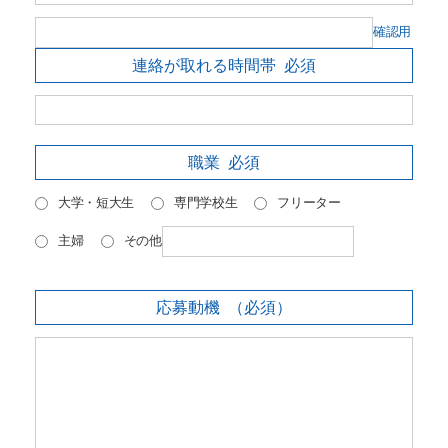
確認用
連絡が取れる時間帯
必須
職業
必須
大学・短大生
専門学校生
フリーター
主婦
その他
応募動機
（必須）