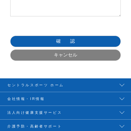
セントラルスポーツ ホーム
会社情報・IR情報
法人向け健康支援サービス
介護予防・高齢者サポート