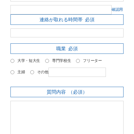
確認用
連絡が取れる時間帯
必須
職業
必須
大学・短大生
専門学校生
フリーター
主婦
その他
質問内容
（必須）