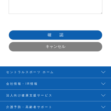
セントラルスポーツ ホーム
会社情報・IR情報
法人向け健康支援サービス
介護予防・高齢者サポート