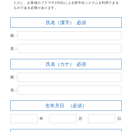
ただし、お客様のブラウザがSSLによる暗号化システムを利用できる
ものである必要があります。
氏名（漢字）
必須
姓：
名：
氏名（カナ）
必須
姓：
名：
生年月日
（必須）
年
月
日