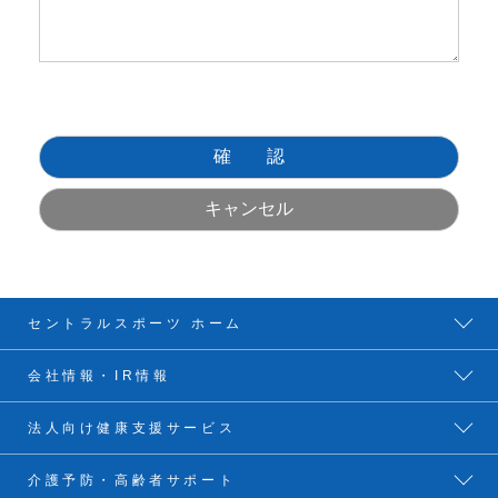
セントラルスポーツ ホーム
会社情報・IR情報
法人向け健康支援サービス
介護予防・高齢者サポート