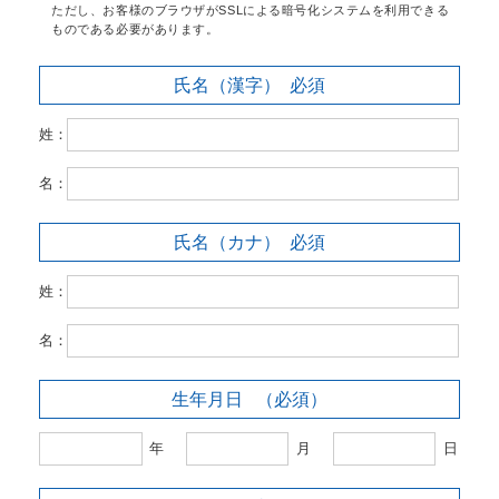
ただし、お客様のブラウザがSSLによる暗号化システムを利用できる
ものである必要があります。
氏名（漢字）
必須
姓：
名：
氏名（カナ）
必須
姓：
名：
生年月日
（必須）
年
月
日