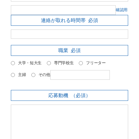
確認用
連絡が取れる時間帯
必須
職業
必須
大学・短大生
専門学校生
フリーター
主婦
その他
応募動機
（必須）