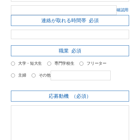
確認用
連絡が取れる時間帯
必須
職業
必須
大学・短大生
専門学校生
フリーター
主婦
その他
応募動機
（必須）