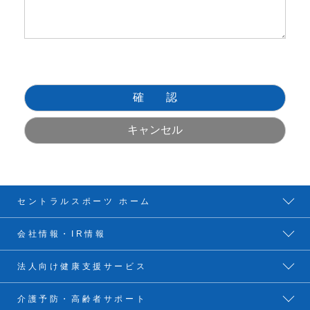
セントラルスポーツ ホーム
会社情報・IR情報
法人向け健康支援サービス
介護予防・高齢者サポート