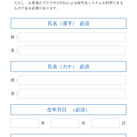
ただし、お客様のブラウザがSSLによる暗号化システムを利用できる
ものである必要があります。
氏名（漢字）
必須
姓：
名：
氏名（カナ）
必須
姓：
名：
生年月日
（必須）
年
月
日