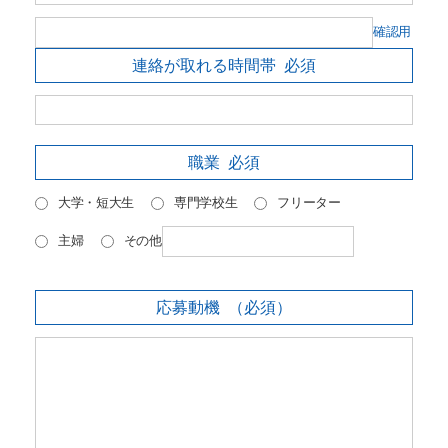
確認用
連絡が取れる時間帯
必須
職業
必須
大学・短大生
専門学校生
フリーター
主婦
その他
応募動機
（必須）