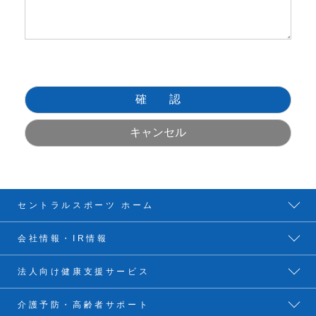
セントラルスポーツ ホーム
会社情報・IR情報
法人向け健康支援サービス
介護予防・高齢者サポート