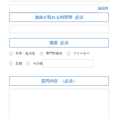
確認用
連絡が取れる時間帯
必須
職業
必須
大学・短大生
専門学校生
フリーター
主婦
その他
質問内容
（必須）