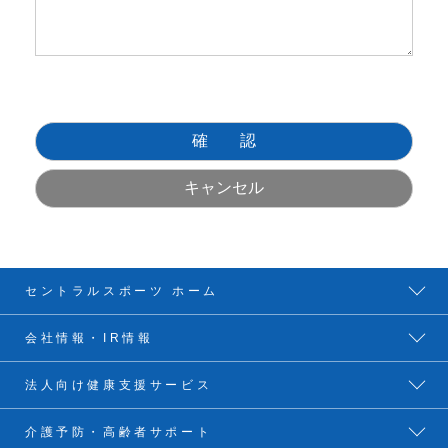
セントラルスポーツ ホーム
会社情報・IR情報
法人向け健康支援サービス
介護予防・高齢者サポート