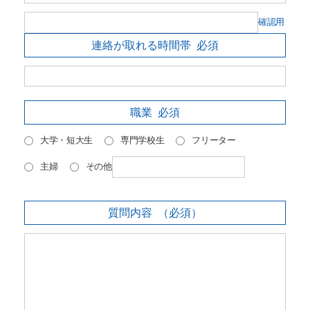
確認用
連絡が取れる時間帯
必須
職業
必須
大学・短大生
専門学校生
フリーター
主婦
その他
質問内容
（必須）