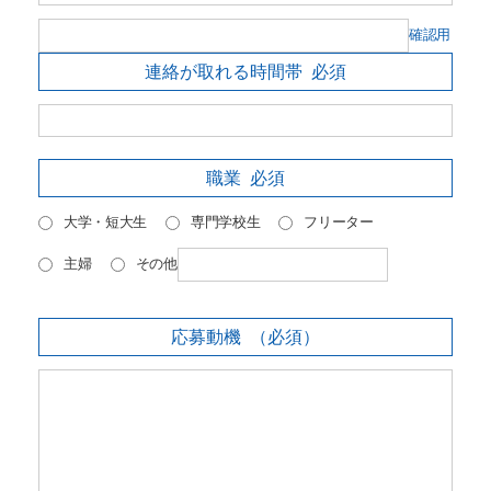
確認用
連絡が取れる時間帯
必須
職業
必須
大学・短大生
専門学校生
フリーター
主婦
その他
応募動機
（必須）