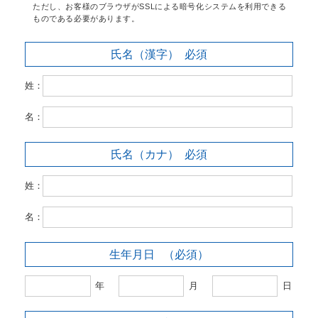
ただし、お客様のブラウザがSSLによる暗号化システムを利用できる
ものである必要があります。
氏名（漢字）
必須
姓：
名：
氏名（カナ）
必須
姓：
名：
生年月日
（必須）
年
月
日