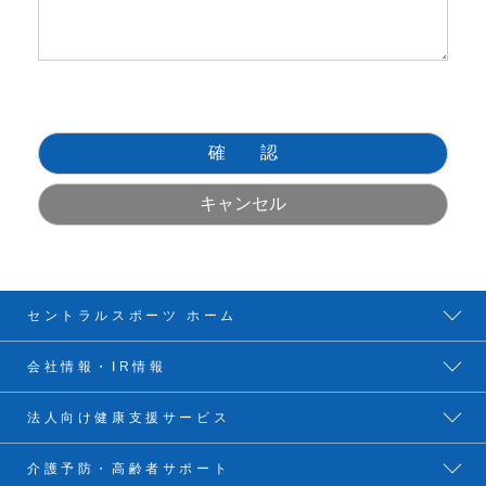
セントラルスポーツ ホーム
会社情報・IR情報
法人向け健康支援サービス
介護予防・高齢者サポート