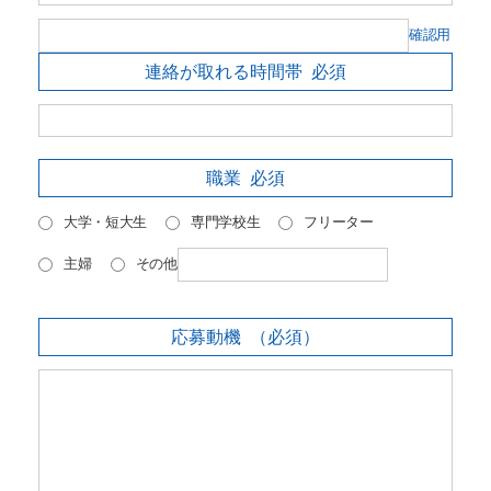
確認用
連絡が取れる時間帯
必須
職業
必須
大学・短大生
専門学校生
フリーター
主婦
その他
応募動機
（必須）