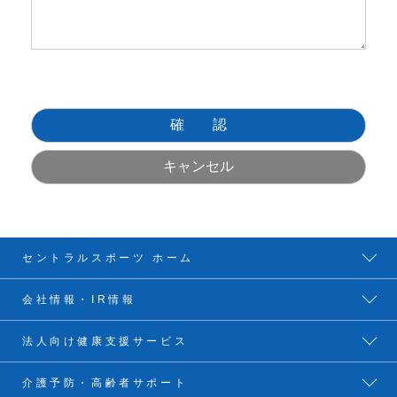
セントラルスポーツ ホーム
会社情報・IR情報
法人向け健康支援サービス
介護予防・高齢者サポート