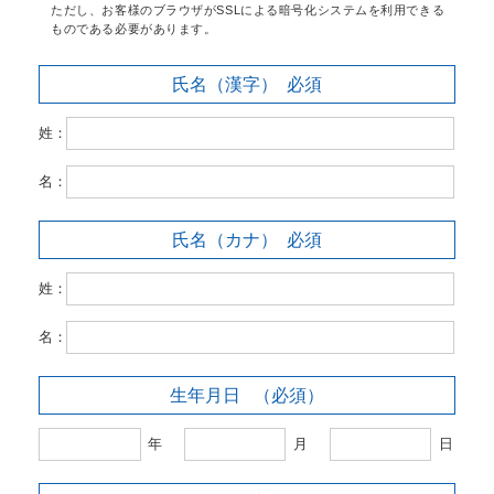
ただし、お客様のブラウザがSSLによる暗号化システムを利用できる
ものである必要があります。
氏名（漢字）
必須
姓：
名：
氏名（カナ）
必須
姓：
名：
生年月日
（必須）
年
月
日