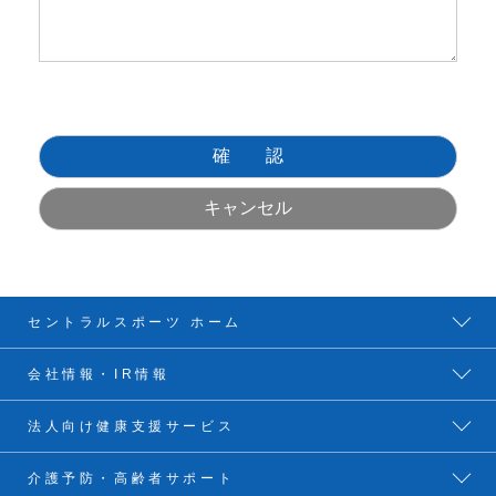
セントラルスポーツ ホーム
会社情報・IR情報
法人向け健康支援サービス
介護予防・高齢者サポート