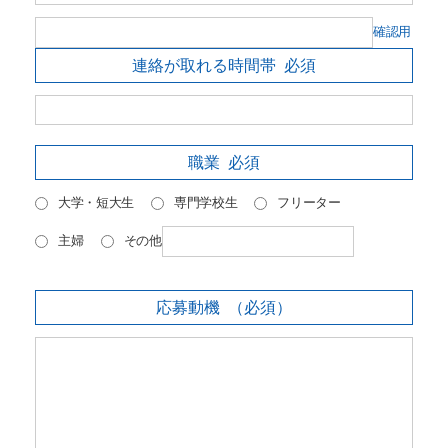
確認用
連絡が取れる時間帯
必須
職業
必須
大学・短大生
専門学校生
フリーター
主婦
その他
応募動機
（必須）