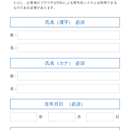
ただし、お客様のブラウザがSSLによる暗号化システムを利用できる
ものである必要があります。
氏名（漢字）
必須
姓：
名：
氏名（カナ）
必須
姓：
名：
生年月日
（必須）
年
月
日