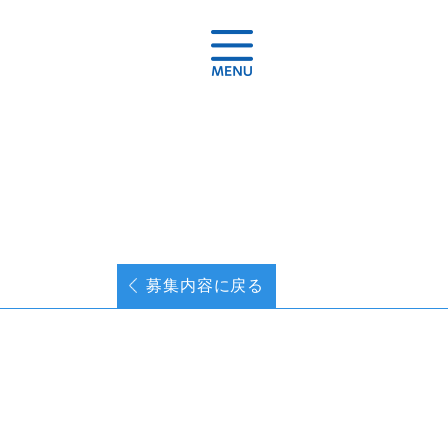
募集内容に戻る