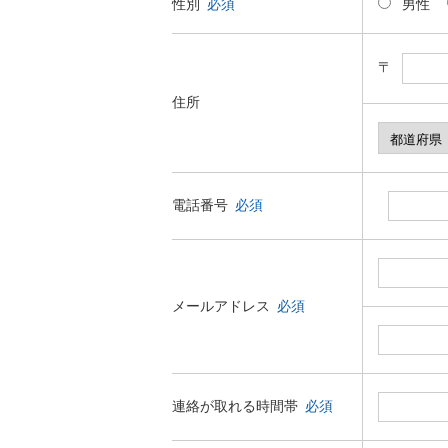
性別
必須
男性
〒
住所
電話番号
必須
メールアドレス
必須
連絡が取れる時間帯
必須