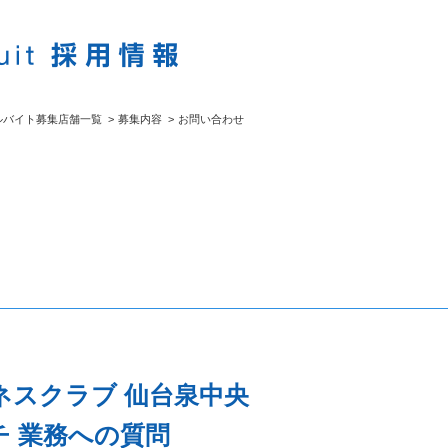
ルバイト募集店舗一覧
>
募集内容
>
お問い合わせ
ネスクラブ 仙台泉中央
 業務への質問