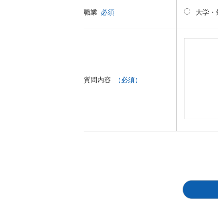
大学・
職業
必須
質問内容
（必須）