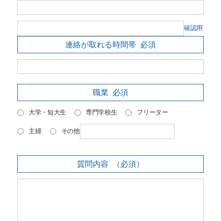
確認用
連絡が取れる時間帯
必須
職業
必須
大学・短大生
専門学校生
フリーター
主婦
その他
質問内容
（必須）