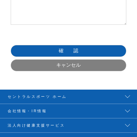
セントラルスポーツ ホーム
会社情報・IR情報
法人向け健康支援サービス