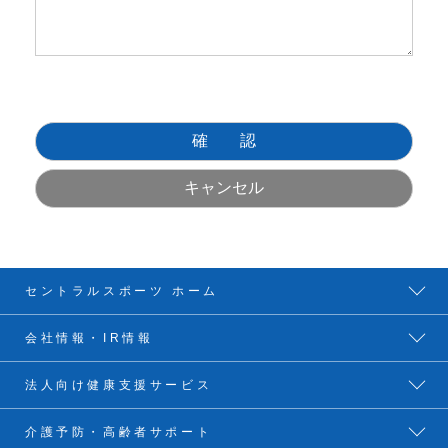
セントラルスポーツ ホーム
会社情報・IR情報
法人向け健康支援サービス
介護予防・高齢者サポート