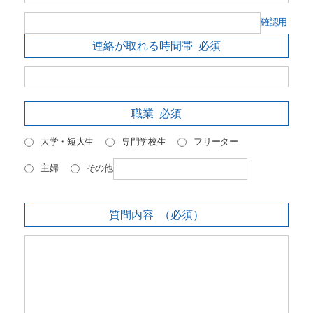
確認用
連絡が取れる時間帯
必須
職業
必須
大学・短大生
専門学校生
フリーター
主婦
その他
質問内容
（必須）