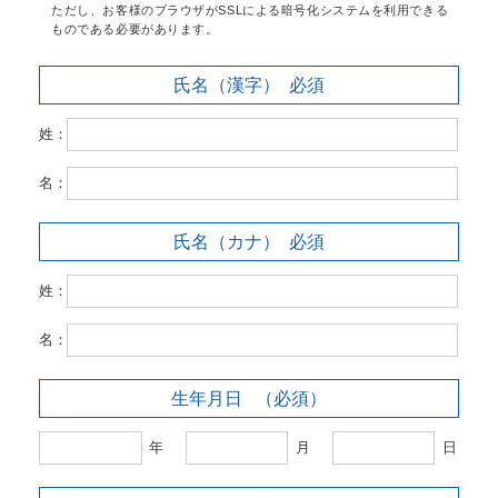
ただし、お客様のブラウザがSSLによる暗号化システムを利用できる
ものである必要があります。
氏名（漢字）
必須
姓：
名：
氏名（カナ）
必須
姓：
名：
生年月日
（必須）
年
月
日