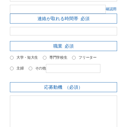
確認用
連絡が取れる時間帯
必須
職業
必須
大学・短大生
専門学校生
フリーター
主婦
その他
応募動機
（必須）