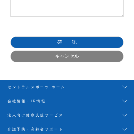
セントラルスポーツ ホーム
会社情報・IR情報
法人向け健康支援サービス
介護予防・高齢者サポート