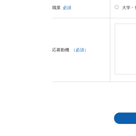
大学・
職業
必須
応募動機
（必須）