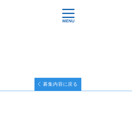
募集内容に戻る