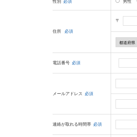
性別
必須
男性
〒
住所
必須
電話番号
必須
メールアドレス
必須
連絡が取れる時間帯
必須