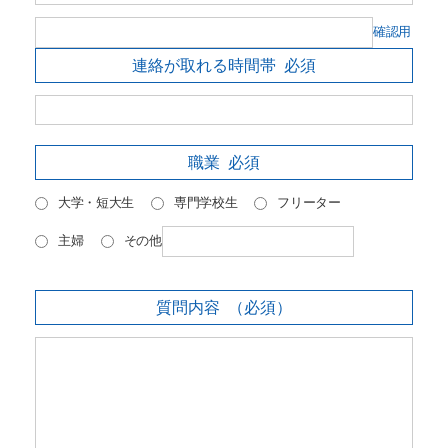
確認用
連絡が取れる時間帯
必須
職業
必須
大学・短大生
専門学校生
フリーター
主婦
その他
質問内容
（必須）