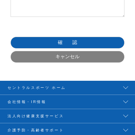
セントラルスポーツ ホーム
会社情報・IR情報
法人向け健康支援サービス
介護予防・高齢者サポート