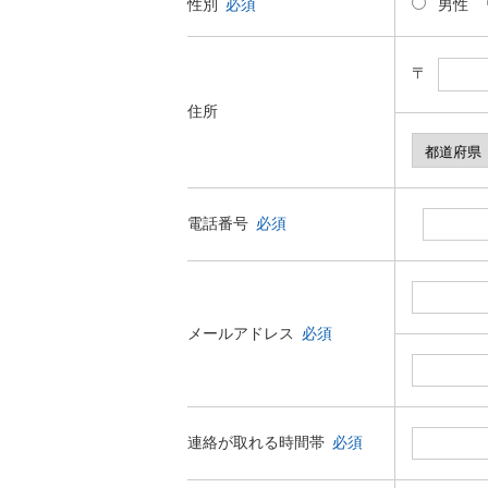
性別
必須
男性
〒
住所
電話番号
必須
メールアドレス
必須
連絡が取れる時間帯
必須