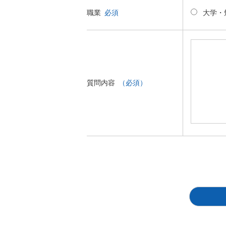
大学・
職業
必須
質問内容
（必須）