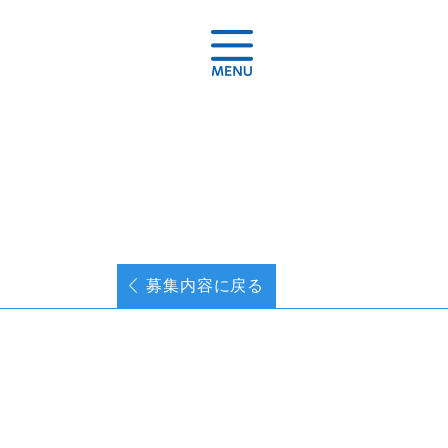
募集内容に戻る