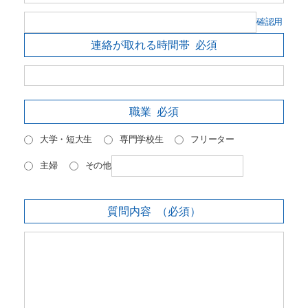
確認用
連絡が取れる時間帯
必須
職業
必須
大学・短大生
専門学校生
フリーター
主婦
その他
質問内容
（必須）