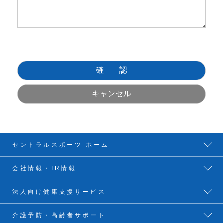
セントラルスポーツ ホーム
会社情報・IR情報
法人向け健康支援サービス
介護予防・高齢者サポート