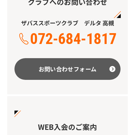
クラブへのお問い合わせ
ザバススポーツクラブ デルタ 高槻
072-684-1817
お問い合わせフォーム
WEB入会のご案内