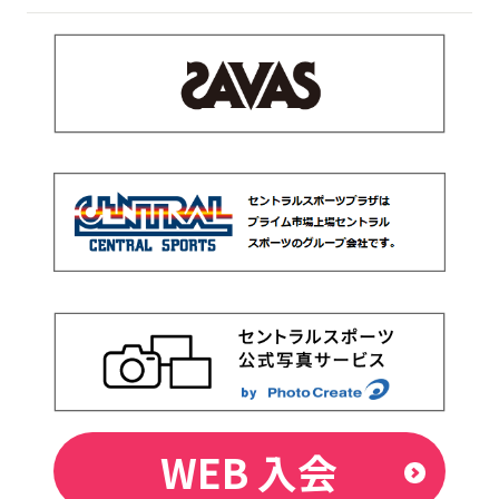
WEB 入会