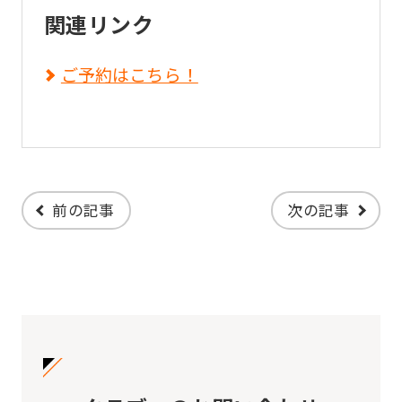
関連リンク
ご予約はこちら！
前の記事
次の記事