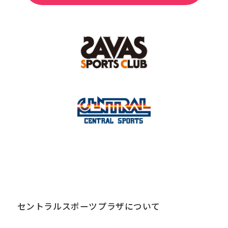
セントラルスポーツプラザについて