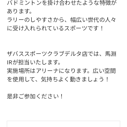
バドミントンを掛け合わせたような特徴が
あります。
ラリーのしやすさから、幅広い世代の人々
に受け入れられているスポーツです！
ザバススポーツクラブデルタ店では、馬淵
IRが担当いたします。
実施場所はアリーナになります。広い空間
を使用して、気持ちよく動きましょう！
是非ご参加ください！