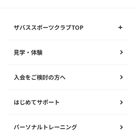
ザバススポーツクラブTOP
見学・体験
入会をご検討の方へ
はじめてサポート
パーソナルトレーニング