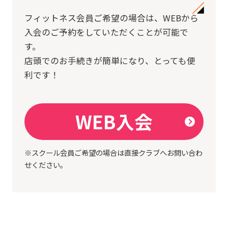
フィットネス会員ご希望の場合は、
WEBから
入会のご予約をしていただくことが可能で
す。
店頭でのお手続きが簡単になり、とっても便
利です！
WEB入会
※スクール会員ご希望の場合は直接クラブへお問い合わ
せください。