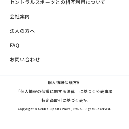
セントラルスポーツとの相互利用について
会社案内
法人の方へ
FAQ
お問い合わせ
個人情報保護方針
「個人情報の保護に関する法律」に基づく公表事項
特定商取引に基づく表記
Copyright © Central Sports Plaza, Ltd. All Rights Reserved.
WEB 入会
初めての方へ
会員の方へ