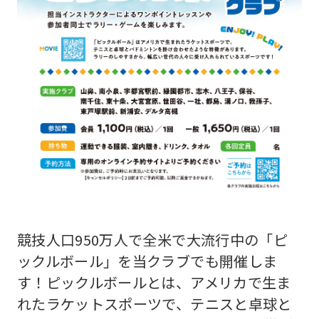
競技人口950万人で全米で大流行中の「ピ
ックルボール」を当クラブでも開催しま
す！ピックルボールとは、アメリカで生ま
れたラケットスポーツで、テニスと卓球と