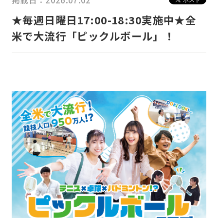
掲載日：2026.07.02
★毎週日曜日17:00-18:30実施中★全
米で大流行「ピックルボール」！