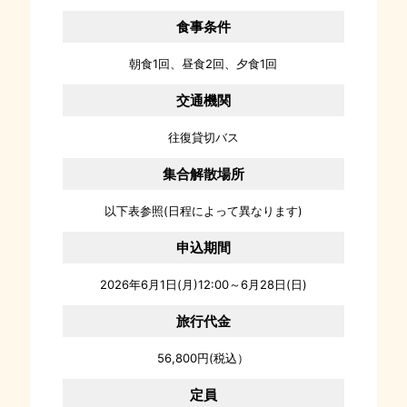
食事条件
朝食1回、昼食2回、夕食1回
交通機関
往復貸切バス
集合解散場所
以下表参照(日程によって異なります)
申込期間
2026年6月1日(月)12:00～6月28日(日)
旅行代金
56,800円(税込）
定員