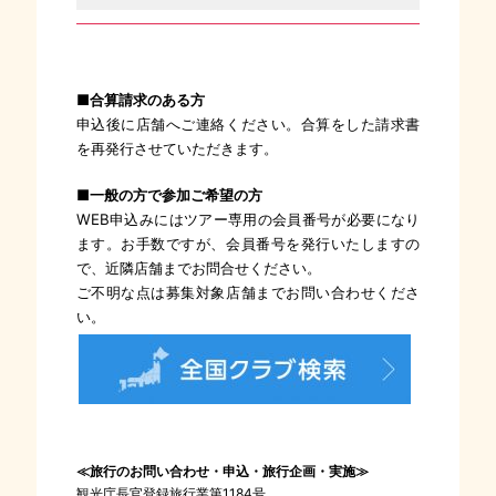
■合算請求のある方
申込後に店舗へご連絡ください。合算をした請求書
を再発行させていただきます。
■一般の方で参加ご希望の方
WEB申込みにはツアー専用の会員番号が必要になり
ます。お手数ですが、会員番号を発行いたしますの
で、近隣店舗までお問合せください。
ご不明な点は募集対象店舗までお問い合わせくださ
い。
≪旅行のお問い合わせ・申込・旅行企画・実施≫
観光庁長官登録旅行業第1184号