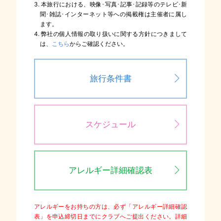
3. 本旅行における、映像･写真･記事･記録等のテレビ･新
聞･雑誌･インターネット等への掲載権は主催者に属し
ます。
4. 弊社の個人情報の取り扱いに関する方針につきまして
は、
こちら
からご確認ください。
旅行条件書
スケジュール
アレルギー詳細確認表
アレルギーをお持ちの方は、必ず「アレルギー詳細確認
表」を申込締切日までにクラブへご提出ください。詳細