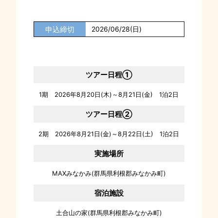
申込締切
2026/06/28(日)
ツアー日程①
1期 2026年8月20日(木)～8月21日(金) 1泊2日
ツアー日程②
2期 2026年8月21日(金)～8月22日(土) 1泊2日
実施場所
MAXみなかみ(群馬県利根郡みなかみ町)
宿泊施設
土合山の家(群馬県利根郡みなかみ町)