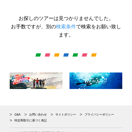
お探しのツアーは見つかりませんでした。
お手数ですが、別の
検索条件
で検索をお願い致し
ます。
Q&A
お問い合わせ
サイトポリシー
プライバシーポリシー
特定商取引に基づく表記