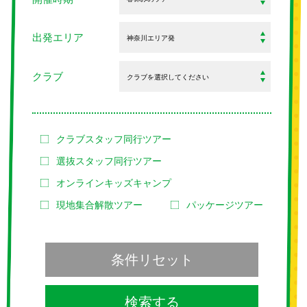
出発エリア
クラブ
クラブスタッフ同行ツアー
選抜スタッフ同行ツアー
オンラインキッズキャンプ
現地集合解散ツアー
パッケージツアー
条件リセット
検索する