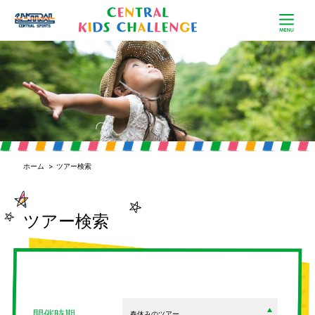
ホーム
>
ツアー検索
ツアー検索
開催時期