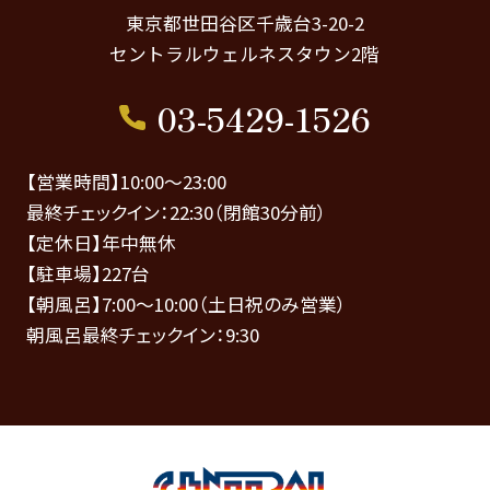
東京都世田谷区千歳台3-20-2
セントラルウェルネスタウン2階
03-5429-1526
【営業時間】10:00～23:00
最終チェックイン：22:30（閉館30分前）
【定休日】年中無休
【駐車場】227台
【朝風呂】7:00～10:00（土日祝のみ営業）
朝風呂最終チェックイン：9:30