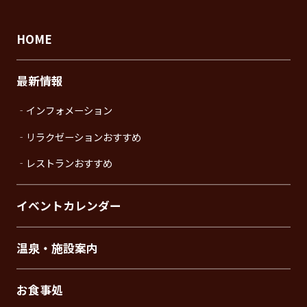
HOME
最新情報
‐インフォメーション
‐リラクゼーションおすすめ
‐レストランおすすめ
イベントカレンダー
温泉・施設案内
お食事処