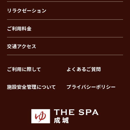
リラクゼーション
ご利用料金
交通アクセス
ご利用に際して
よくあるご質問
施設安全管理について
プライバシーポリシー