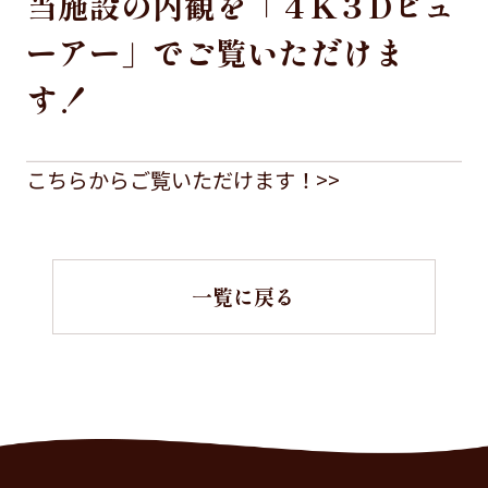
当施設の内観を「４K３Dビュ
ーアー」でご覧いただけま
す！
こちらからご覧いただけます！>>
一覧に戻る