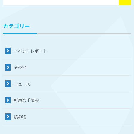
カテゴリー
イベントレポート
その他
ニュース
所属選手情報
読み物