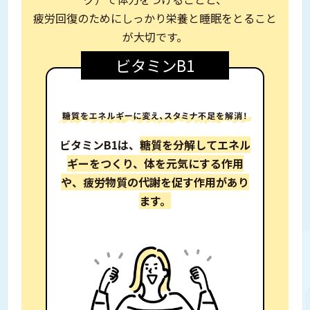
疲労回復のためにしっかり栄養と睡眠をとること
が大切です。
ビタミンB1
ビタミンB1は、
糖質を分解してエネル
ギーをつくり、
体を元気にする作用
や、
疲労物質の代謝を促す作用があり
ます。