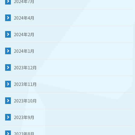
2024年7月
2024年4月
2024年2月
2024年1月
2023年12月
2023年11月
2023年10月
2023年9月
2023年8月