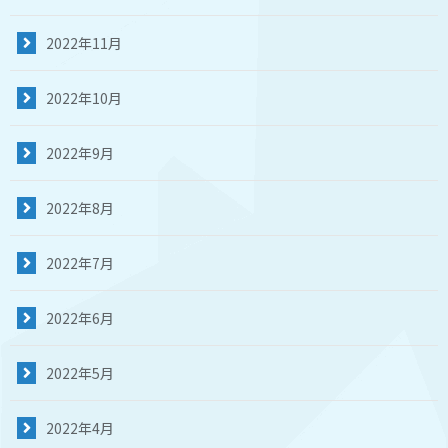
2022年11月
2022年10月
2022年9月
2022年8月
2022年7月
2022年6月
2022年5月
2022年4月