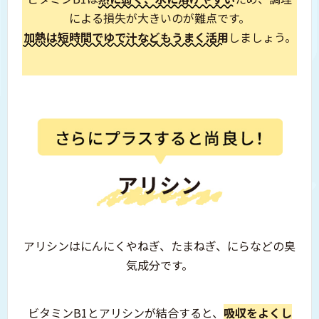
による損失が大きいのが難点です。
加熱は短時間でゆで汁などもうまく活用
しましょう。
アリシンはにんにくやねぎ、たまねぎ、
にらなどの臭
気成分です。
ビタミンB1とアリシンが結合すると、
吸収をよくし