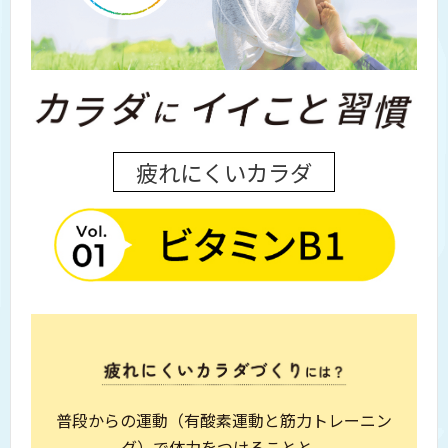
疲れにくいカラダ
普段からの運動（有酸素運動と筋力トレーニン
グ）で
体力をつけることと、