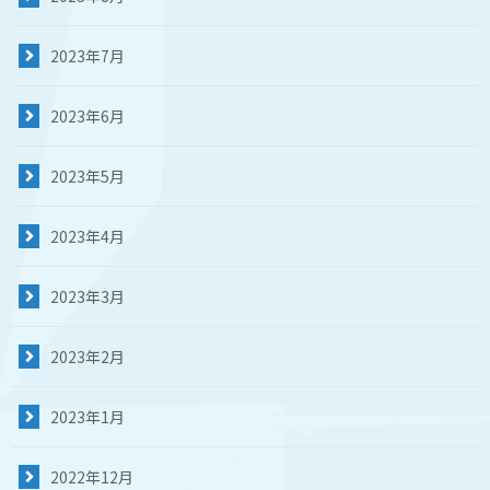
2023年7月
2023年6月
2023年5月
2023年4月
2023年3月
2023年2月
2023年1月
2022年12月