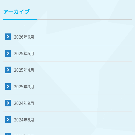
アーカイブ
2026年6月
2025年5月
2025年4月
2025年3月
2024年9月
2024年8月