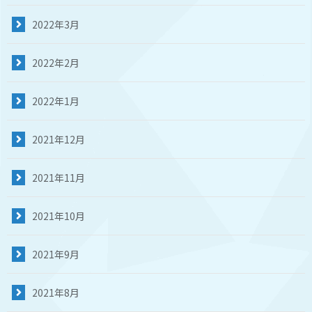
2022年3月
2022年2月
2022年1月
2021年12月
2021年11月
2021年10月
2021年9月
2021年8月