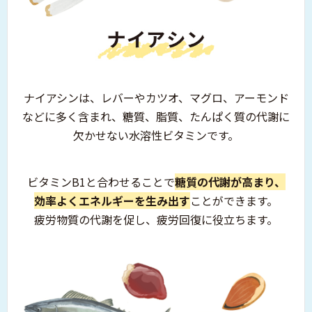
ナイアシンは、レバーやカツオ、マグロ、
アーモンド
などに多く含まれ、
糖質、脂質、たんぱく質の代謝に
欠かせない水溶性ビタミンです。
ビタミンB1と合わせることで
糖質の代謝が高まり、
効率よくエネルギーを生み出す
ことができます。
疲労物質の代謝を促し、疲労回復に役立ちます。