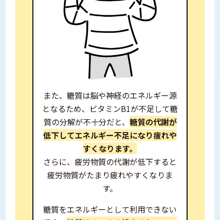
また、糖質は脳や神経のエネルギー源
となるため、
ビタミンB1が不足して糖
質の分解が不十分だと、
糖質の代謝が
低下してエネルギー不足になり
疲れや
すくなります。
さらに、疲労物質の代謝が低下すると
疲労物質がたまり疲れやすくなりま
す。
糖質をエネルギーとして利用できない