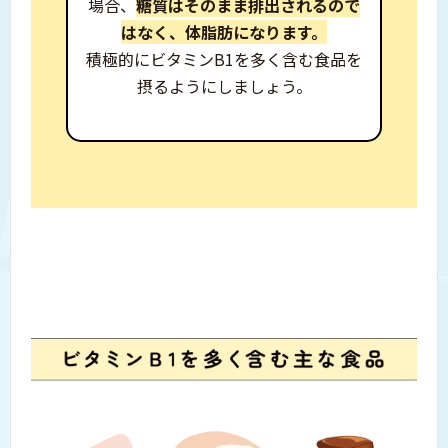
場合、
糖質はそのまま排出されるので
はなく、体脂肪になります。
積極的にビタミンB1を多く含む食品を
摂るようにしましょう。