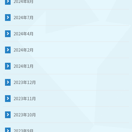
2024年8月
2024年7月
2024年4月
2024年2月
2024年1月
2023年12月
2023年11月
2023年10月
2023年9月