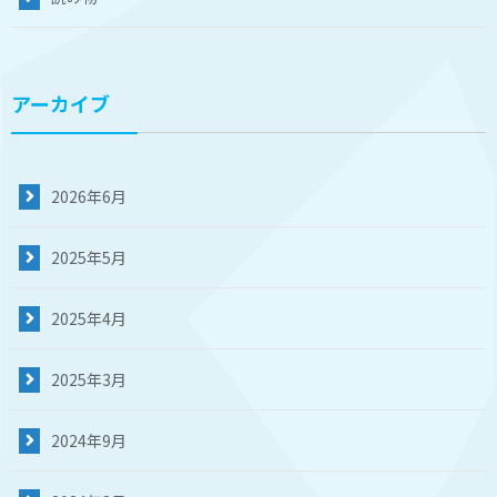
アーカイブ
2026年6月
2025年5月
2025年4月
2025年3月
2024年9月