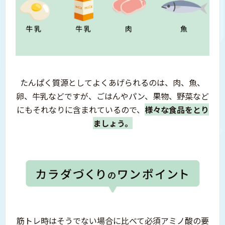
たんぱく質源としてよくあげられるのは、
肉、魚、
卵、牛乳などですが、
ごはんやパン、果物、野菜など
にも
それなりに含まれているので、
様々な食品をとり
ましょう。
筋トレ時はそうでない場合に比べて
必須アミノ酸の要