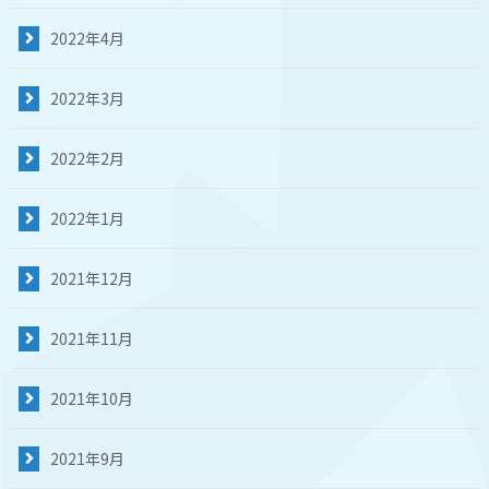
2022年4月
2022年3月
2022年2月
2022年1月
2021年12月
2021年11月
2021年10月
2021年9月