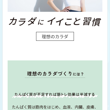
理想のカラダ
たんぱく質は筋肉をはじめ、
血液、内臓、皮膚、