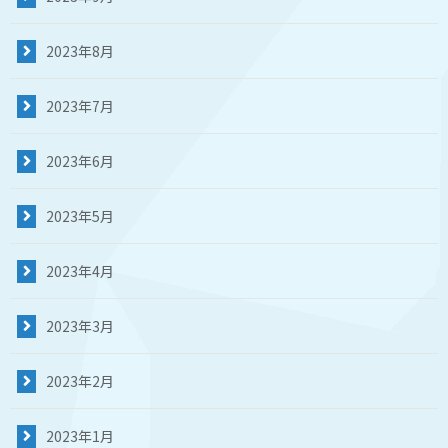
2023年8月
2023年7月
2023年6月
2023年5月
2023年4月
2023年3月
2023年2月
2023年1月