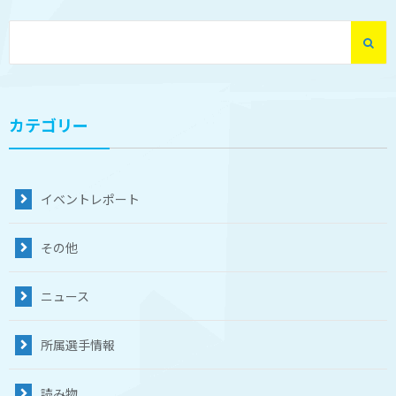

カテゴリー
イベントレポート
その他
ニュース
所属選手情報
読み物