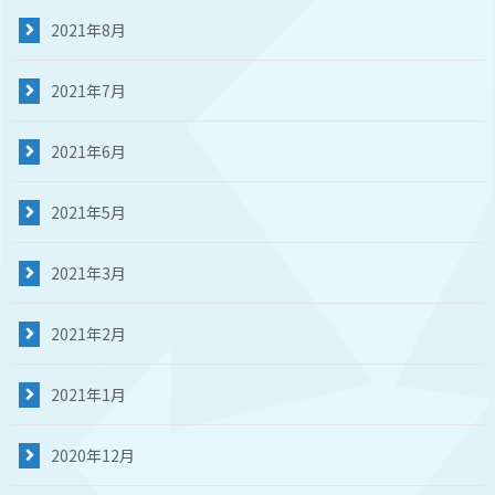
2021年8月
2021年7月
2021年6月
2021年5月
2021年3月
2021年2月
2021年1月
2020年12月