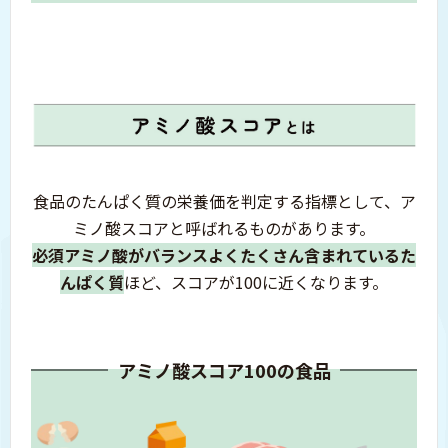
食品のたんぱく質の栄養価を判定する指標として、
ア
ミノ酸スコアと呼ばれるものがあります。
必須アミノ酸がバランスよく
たくさん含まれているた
んぱく質
ほど、
スコアが100に近くなります。
アミノ酸スコア100の食品