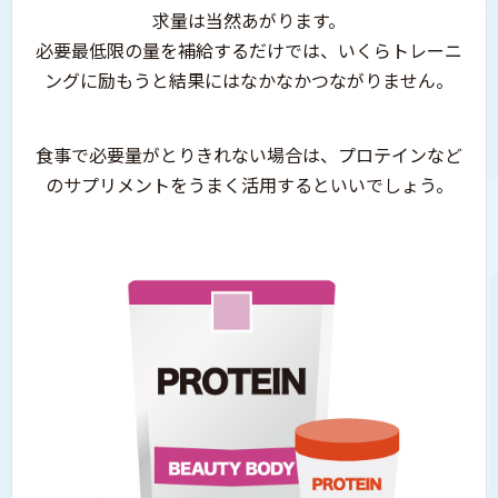
求量は当然あがります。
必要最低限の量を補給するだけでは、
いくらトレーニ
ングに励もうと
結果にはなかなかつながりません。
食事で必要量がとりきれない場合は、プロテインなど
のサプリメントをうまく活用するといいでしょう。