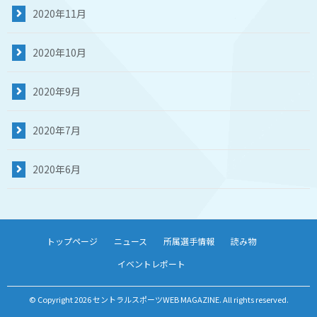
2020年11月
2020年10月
2020年9月
2020年7月
2020年6月
トップページ
ニュース
所属選手情報
読み物
イベントレポート
© Copyright 2026 セントラルスポーツWEB MAGAZINE. All rights reserved.