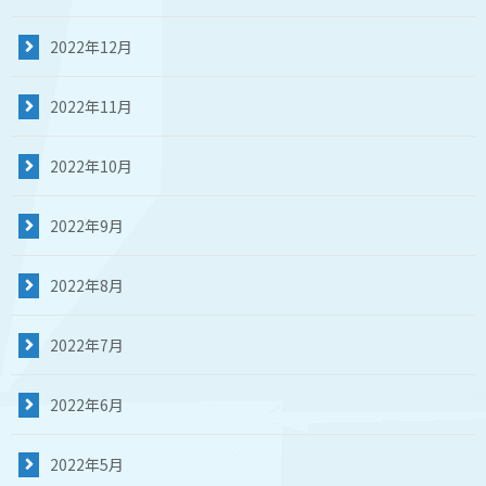
2022年12月
2022年11月
2022年10月
2022年9月
2022年8月
2022年7月
2022年6月
2022年5月