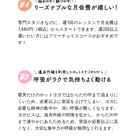
専門スタジオなのに、週1回のレッスンで月会費は
7,480円（税込）からスタートできます。
週2回以上
通いたい方にはフリーチョイスコースがおすすめで
す！
暖房だけのホットヨガではからだの中まで温まりに
くいため、
必要以上に室温を上げてしまい、ヨガに
必要な精神の集中や、深い呼吸が難しくなります。
ヨガピスは、遠赤外線の特徴を生かし、からだの中
まで速やかにあたためるため、室温が必要以上に高
くなく、大切な集中力や呼吸が無理なく行えます。