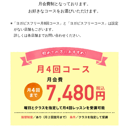
月会費制となっております。
お好きなコースをお選びいただけます。
※「ヨガピスフリー月8回コース」と「ヨガピスフリーコース」は設定
がない店舗もございます。
詳しくは各店舗までお問い合わせください。