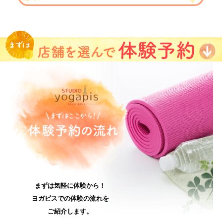
まずは気軽に体験から！
ヨガピスでの体験の流れを
ご紹介します。