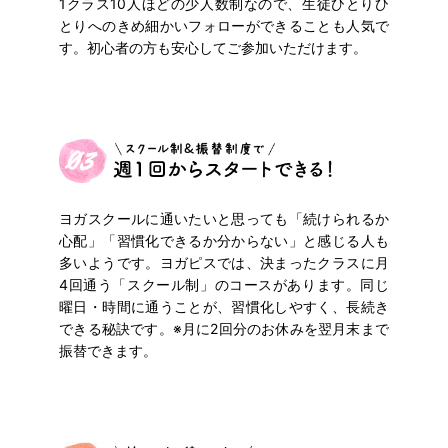
1クラス10人ほどの少人数制なので、生徒ひとりひ
とりへの
きめ細かいフォローができることも人気で
す。初心者の方も安心してご参加いただけます。
ヨガスクールに通いたいと思っても「続けられるか
心配」「習慣化できるか分からない」と感じる人も
多いようです。
ヨガピスでは、決まったクラスに月
4回通う「スクール制」のコースがあります。
同じ
曜日・時間に通うことが、習慣化しやすく、長続き
できる秘訣です。
※月に2回分のお休みを翌月末まで
振替できます。