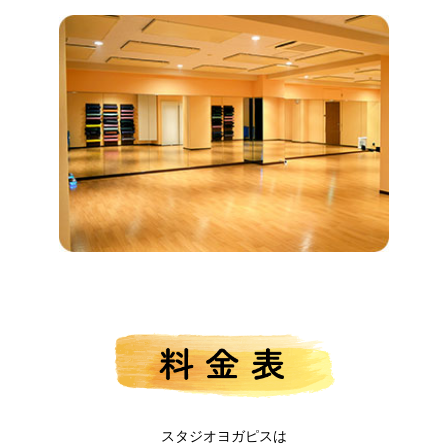
スタジオヨガピスは