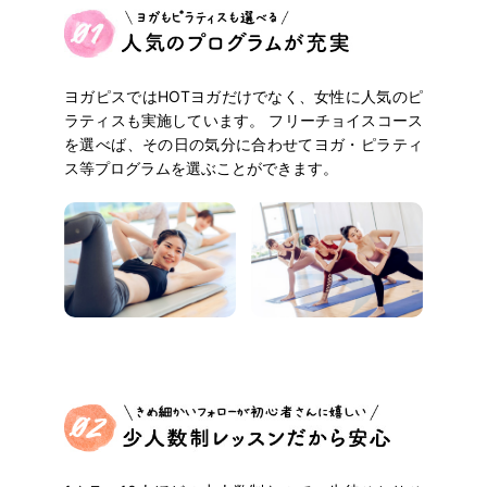
ヨガピスではHOTヨガだけでなく、女性に人気のピ
ラティスも実施しています。
フリーチョイスコース
を選べば、その日の気分に合わせてヨガ・ピラティ
ス等プログラムを選ぶことができます。