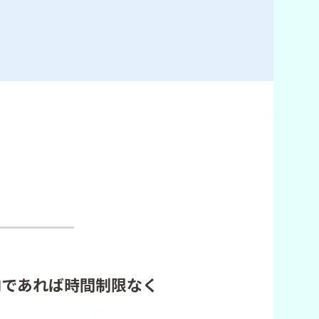
内であれば時間制限なく