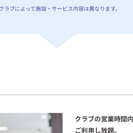
クラブによって施設・サービス内容は異なります。
クラブの営業時間
ご利用し放題。