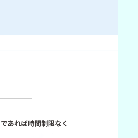
内であれば時間制限なく