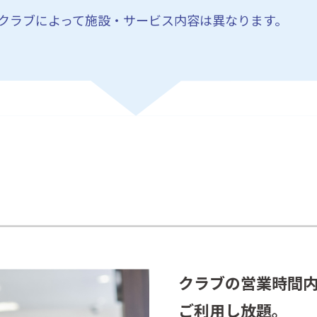
クラブによって施設・サービス内容は異なります。
クラブの営業時間
ご利用し放題。