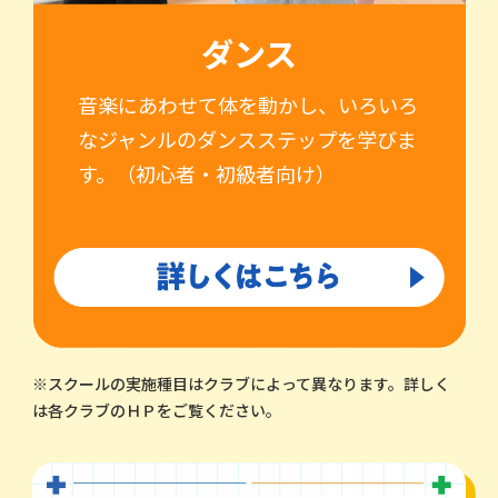
ダンス
音楽にあわせて体を動かし、いろいろ
なジャンルのダンスステップを学びま
す。（初心者・初級者向け）
※スクールの実施種目はクラブによって異なります。詳しく
は各クラブのＨＰをご覧ください。