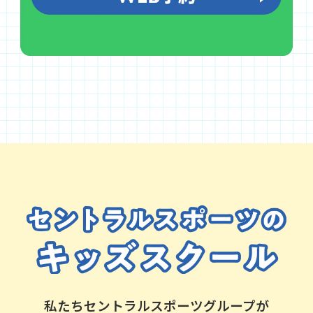
私たちセントラルスポーツグループが