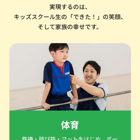
実現するのは、
キッズスクール生の「できた！」の笑顔、
そして家族の幸せです。
体育
鉄棒・跳び箱・マットをはじめ、ボー