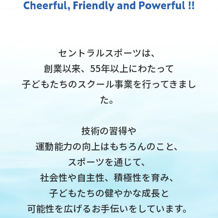
セントラルスポーツは、
創業以来、55年以上にわたって
子どもたちのスクール事業を行ってきまし
た。
技術の習得や
運動能力の向上はもちろんのこと、
スポーツを通じて、
社会性や自主性、積極性を育み、
子どもたちの健やかな成長と
可能性を広げるお手伝いをしています。