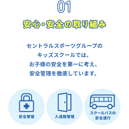
セントラルスポーツグループの
キッズスクールでは、
お子様の安全を第一に考え、
安全管理を徹底しています。