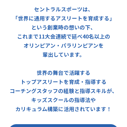
セントラルスポーツは、
「世界に通用するアスリートを育成する」
という創業時の想いの下、
これまで11大会連続で延べ40名以上の
オリンピアン・パラリンピアンを
輩出しています。
世界の舞台で活躍する
トップアスリートを育成・指導する
コーチングスタッフの経験と指導スキルが、
キッズスクールの指導法や
カリキュラム構築に活用されています！