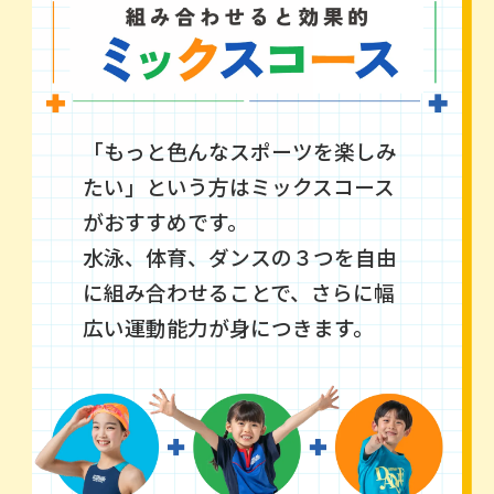
「もっと色んなスポーツを楽しみ
たい」という方はミックスコース
がおすすめです。
水泳、体育、ダンスの３つを自由
に組み合わせることで、
さらに幅
広い運動能力が身につきます。