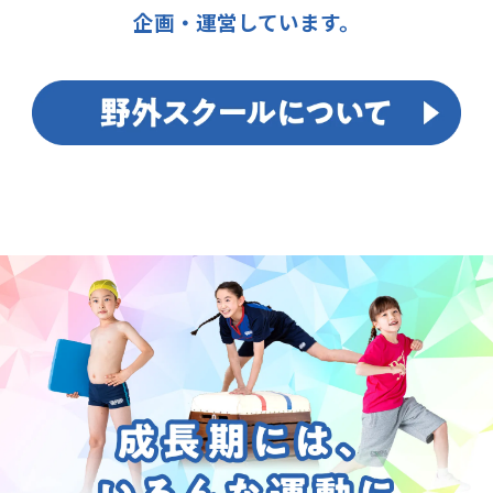
企画・運営しています。
幼児期から児童期にかけての発育発達には、