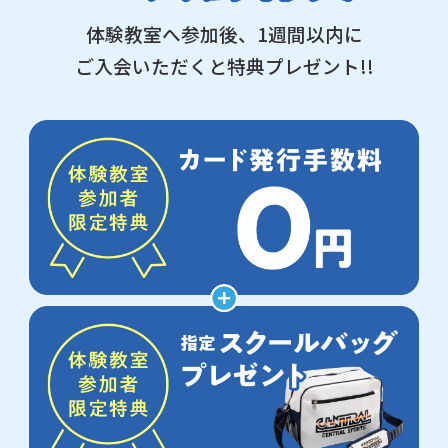
体験教室へ参加後、1週間以内に
ご入会いただくと特典プレゼント!!