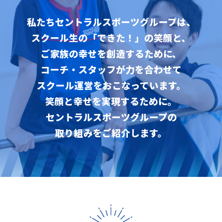
私たちセントラルスポーツグループは、
スクール生の「できた！」の笑顔と、
ご家族の幸せを創造するために、
コーチ・スタッフが力を合わせて
スクール運営をおこなっています。
笑顔と幸せを実現するために。
セントラルスポーツグループの
取り組みをご紹介します。