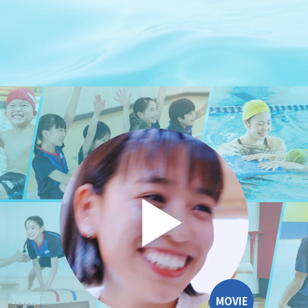
MOVIE