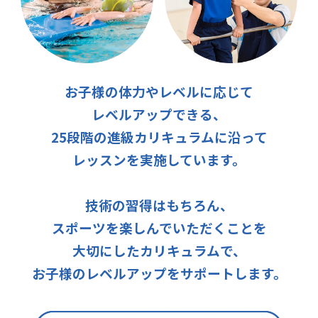
お子様の体力やレベルに応じて
レベルアップできる、
25段階の進級カリキュラムに沿って
レッスンを実施しています。
技術の習得はもちろん、
スポーツを楽しんでいただくことを
大切にしたカリキュラムで、
お子様のレベルアップをサポートします。