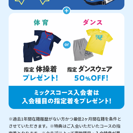
※過去1年間在籍履歴がない方かつ最低2ヶ月間在籍を条件と
させていただきます。※特典はご入会いただいたコースの指