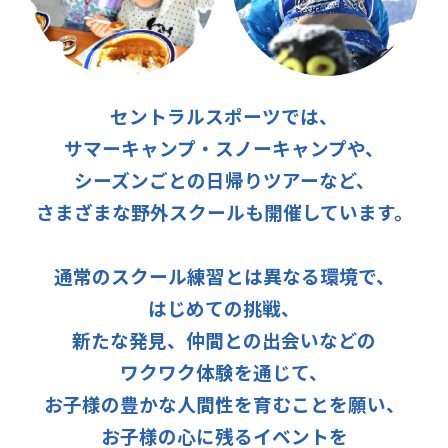
セントラルスポーツでは、
サマーキャンプ・スノーキャンプや、
シーズンごとの日帰りツアーなど、
さまざまな野外スクールも開催しています。
通常のスクール練習とは異なる環境で、
はじめての挑戦、
新たな発見、仲間との出会いなどの
ワクワク体験を通じて、
お子様の豊かな人間性を育むことを願い、
お子様の心に残るイベントを