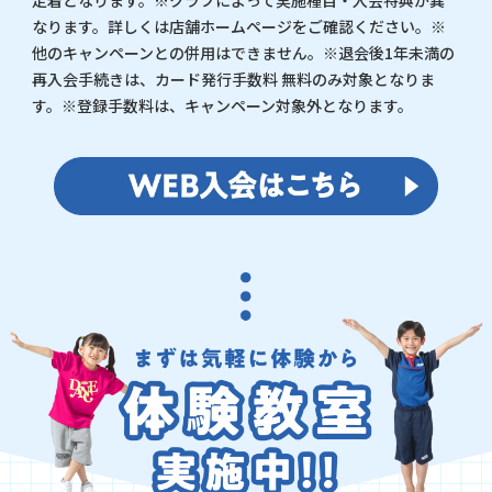
定着となります。※クラブによって実施種目・入会特典が異
なります。詳しくは店舗ホームページをご確認ください。※
他のキャンペーンとの併用はできません。※退会後1年未満の
再入会手続きは、カード発行手数料 無料のみ対象となりま
す。※登録手数料は、キャンペーン対象外となります。