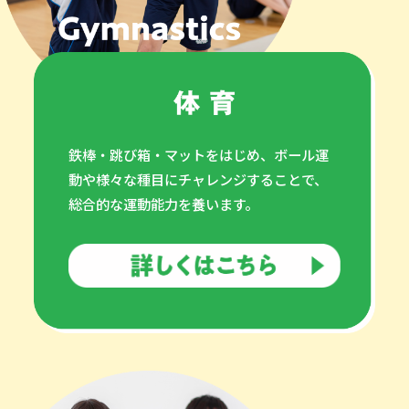
鉄棒・跳び箱・マットをはじめ、ボール運
動や様々な種目にチャレンジすることで、
総合的な運動能力を養います。