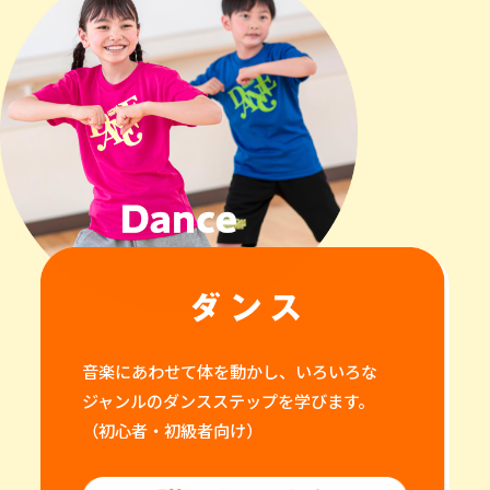
音楽にあわせて体を動かし、いろいろな
ジャンルのダンスステップを学びます。
（初心者・初級者向け）