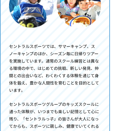
セントラルスポーツでは、サマーキャンプ、ス
ノーキャンプのほか、シーズン毎に日帰りツアー
を実施しています。通常のスクール練習とは異な
る環境の中で、はじめての挑戦、新しい発見、仲
間との出会いなど、わくわくする体験を通じて身
体を鍛え、豊かな人間性を育むことを目的として
います。
セントラルスポーツグループのキッズスクールに
通った体験が、いつまでも楽しい記憶として心に
残り、「セントラルっ子」の皆さんが大人になっ
てからも、スポーツに親しみ、健康でいてくれる