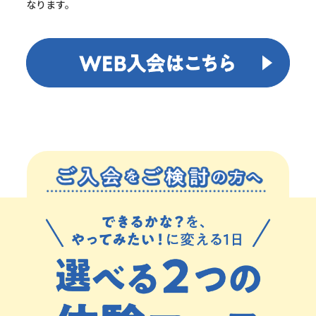
なります。