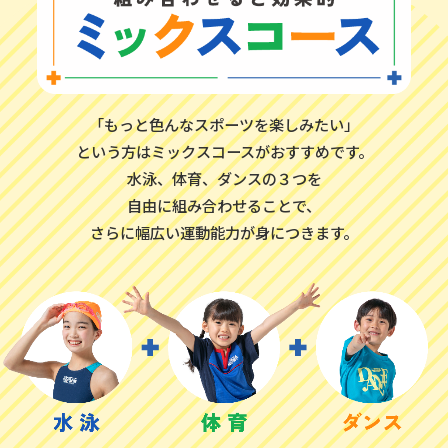
「もっと色んなスポーツを楽しみたい」
という方はミックスコースがおすすめです。
水泳、体育、ダンスの３つを
自由に組み合わせることで、
さらに幅広い運動能力が身につきます。