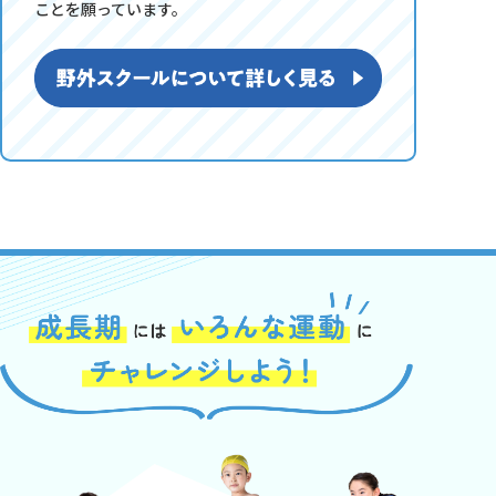
ことを願っています。