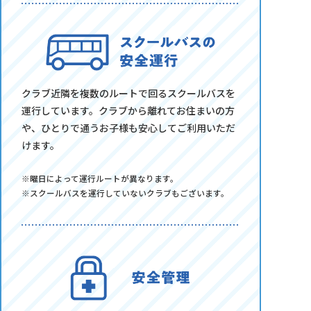
クラブ近隣を複数のルートで回るスクールバスを
運行しています。クラブから離れてお住まいの方
や、ひとりで通うお子様も安心してご利用いただ
けます。
※曜日によって運行ルートが異なります。
※スクールバスを運行していないクラブもございます。