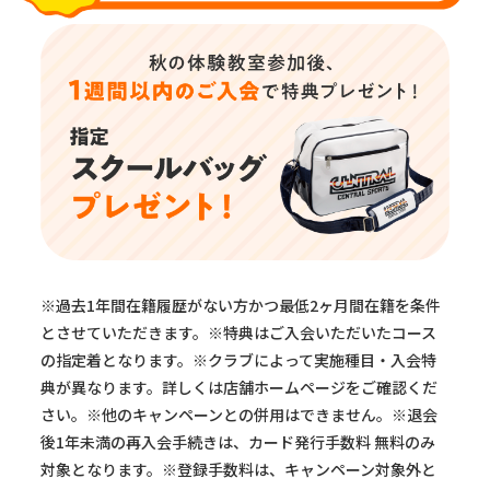
※過去1年間在籍履歴がない方かつ最低2ヶ月間在籍を条件
とさせていただきます。※特典はご入会いただいたコース
の指定着となります。※クラブによって実施種目・入会特
典が異なります。詳しくは店舗ホームページをご確認くだ
さい。※他のキャンペーンとの併用はできません。※退会
後1年未満の再入会手続きは、カード発行手数料 無料のみ
対象となります。※登録手数料は、キャンペーン対象外と