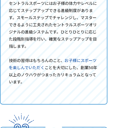
セントラルスポーツにはお子様の体力やレベルに
応じてステップアップできる進級制度がありま
す。スモールステップでチャレンジし、マスター
できるように工夫されたセントラルスポーツオリ
ジナルの進級システムです。ひとりひとりに応じ
た段階別指導を行い、確実なステップアップを目
指します。
技術の習得はもちろんのこと、
お子様にスポーツ
を楽しんでいただく
ことを大切にした、創業50年
以上のノウハウがつまったカリキュラムとなって
います。