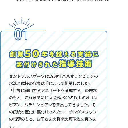
セントラルスポーツは1969年東京オリンピックの
水泳と体操の代表選手によって創業しました。
「世界に通用するアスリートを育成する」の理念
のもと、これまでに11大会延べ40名以上のオリン
ピアン、パラリンピアンを輩出してきました。そ
の伝統と歴史に裏付けされたコーチングスタッフ
の指導のもと、お子さまの将来の可能性を育みま
す。