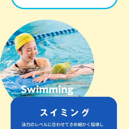
泳力のレベルに合わせてきめ細かく指導し