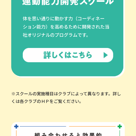
体を思い通りに動かす力（コーディネー
ション能力）を高めるために開発された当
社オリジナルのプログラムです。
※スクールの実施種目はクラブによって異なります。詳し
くは各クラブのＨＰをご覧ください。