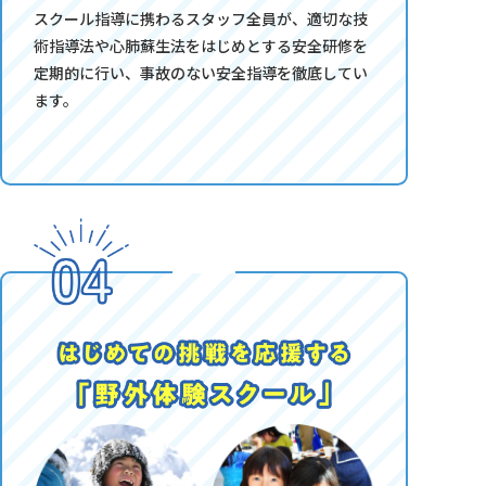
スクール指導に携わるスタッフ全員が、適切な技
術指導法や心肺蘇生法をはじめとする安全研修を
定期的に行い、事故のない安全指導を徹底してい
ます。