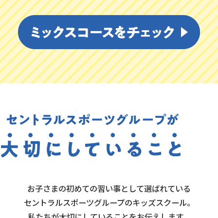
お子さまの初めての習い事として選ばれている
セントラルスポーツグループのキッズスクール。
私たちが大切にしていることをお伝えします。