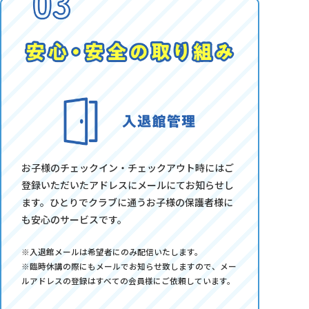
お子様のチェックイン・チェックアウト時にはご
登録いただいたアドレスにメールにてお知らせし
ます。ひとりでクラブに通うお子様の保護者様に
も安心のサービスです。
※入退館メールは希望者にのみ配信いたします。
※臨時休講の際にもメールでお知らせ致しますので、メー
ルアドレスの登録はすべての会員様にご依頼しています。