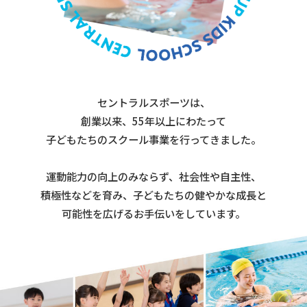
セントラルスポーツは、
創業以来、55年以上にわたって
子どもたちのスクール事業を行ってきました。
運動能力の向上のみならず、社会性や自主性、
積極性などを育み、子どもたちの健やかな成長と
可能性を広げるお手伝いをしています。