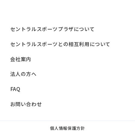
セントラルスポーツプラザについて
セントラルスポーツとの相互利用について
会社案内
法人の方へ
FAQ
お問い合わせ
個人情報保護方針