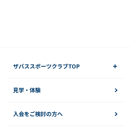
ザバススポーツクラブTOP
見学・体験
入会をご検討の方へ