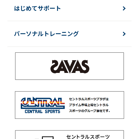
はじめてサポート
パーソナルトレーニング