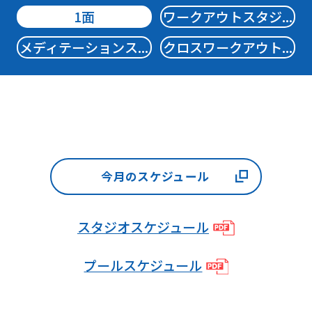
1面
ワークアウトスタジ...
メディテーションス...
クロスワークアウト...
今月のスケジュール
スタジオスケジュール
プールスケジュール