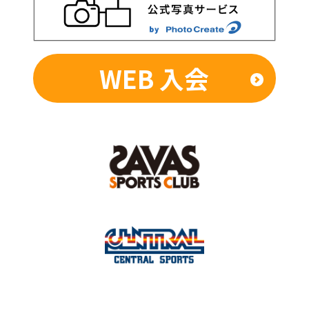
WEB 入会