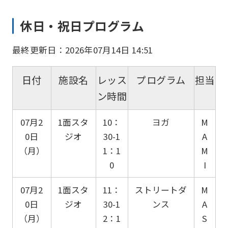
休日・祝日プログラム
最終更新日：2026年07月14日 14:51
日付
施設名
レッス
プログラム
担当
ン時間
07月2
1面スタ
10：
ヨガ
M
0日
ジオ
30-1
A
（月）
1：1
M
0
I
07月2
1面スタ
11：
ストリートダ
M
0日
ジオ
30-1
ンス
A
（月）
2：1
S