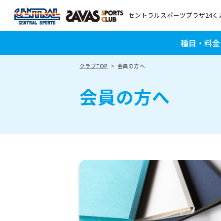
セントラルスポーツプラザ24く
種目・料金
クラブTOP
会員の方へ
会員の方へ