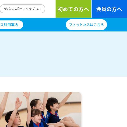
初めての方へ
会員の方へ
ザバススポーツクラブTOP
ス利用案内
フィットネスはこちら