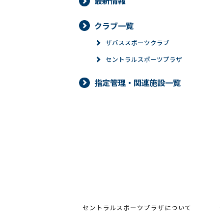
最新情報
クラブ一覧
ザバススポーツクラブ
セントラルスポーツプラザ
指定管理・関連施設一覧
セントラルスポーツプラザについて