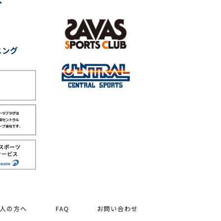
へ
ニング
人の方へ
FAQ
お問い合わせ