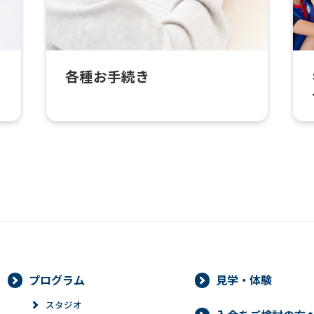
各種お手続き
プログラム
見学・体験
スタジオ