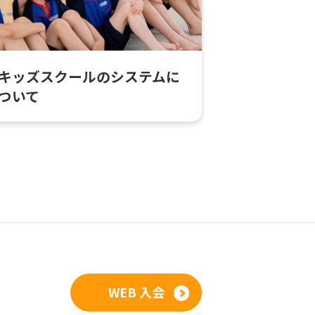
キッズスクールのシステムに
ついて
WEB 入会