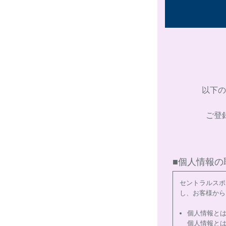
以下の
ご登
■個人情報の
セントラルスポ
し、お客様から
個人情報と
個人情報と