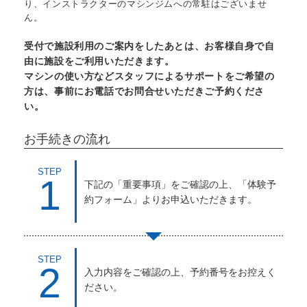
り、インストラクターのマシンジムへの常駐はございませ
ん。
受付で施設利用のご案内をしたあとは、お客様自身で自
由に施設をご利用いただきます。
マシンの使い方などスタッフによるサポートをご希望の
方は、事前にお電話でお問合せいただきご予約くださ
い。
お手続きの流れ
STEP
1
下記の「重要事項」をご確認の上、「体験予
約フォーム」よりお申込いただきます。
STEP
2
入力内容をご確認の上、予約番号をお控えく
ださい。