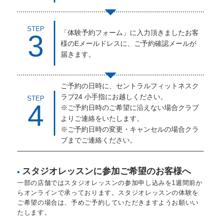
STEP
「体験予約フォーム」に入力頂きましたお客
3
様のEメールドレスに、ご予約確認メールが
届きます。
ご予約の日時に、セントラルフィットネスク
ラブ24 小手指にお越しください。
STEP
4
※ご予約日時のご希望に沿えない場合クラブ
よりご連絡をいたします。
※ご予約日時の変更・キャンセルの場合クラ
ブまでご連絡ください。
スタジオレッスンに参加ご希望のお客様へ
■
一部の店舗ではスタジオレッスンの参加申し込みを1週間前か
らオンラインで承っております。スタジオレッスンの体験を
ご希望の場合は、予めご予約していただきますようお願いい
たします。