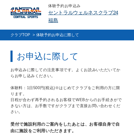
体験予約お申込み
セントラルウェルネスクラブ24
福島
クラブTOP
>
体験予約お申込に際して
お申込に際して
お申込みに際しての注意事項です。よくお読みいただいてか
らお申し込みください。
体験料：1日500円(税込)※はじめてクラブをご利用の方に限
ります。
日程が合わず再予約されるお客様でWEBからのお手続きがで
きない方は、お手数ですがクラブまで直接お問い合わせくだ
さい。
受付で施設利用のご案内をしたあとは、お客様自身で自
由に施設をご利用いただきます。