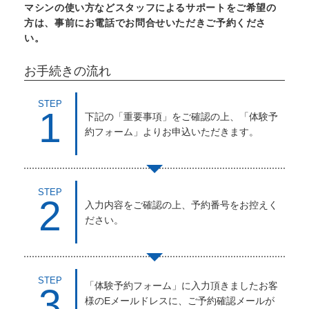
マシンの使い方などスタッフによるサポートをご希望の
方は、事前にお電話でお問合せいただきご予約くださ
い。
お手続きの流れ
STEP
1
下記の「重要事項」をご確認の上、「体験予
約フォーム」よりお申込いただきます。
STEP
2
入力内容をご確認の上、予約番号をお控えく
ださい。
STEP
「体験予約フォーム」に入力頂きましたお客
3
様のEメールドレスに、ご予約確認メールが