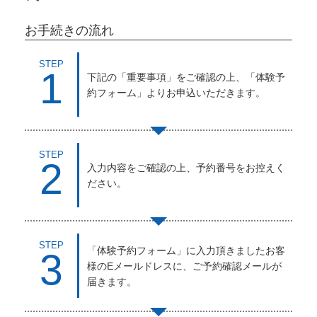
お手続きの流れ
STEP
1
下記の「重要事項」をご確認の上、「体験予
約フォーム」よりお申込いただきます。
STEP
2
入力内容をご確認の上、予約番号をお控えく
ださい。
STEP
「体験予約フォーム」に入力頂きましたお客
3
様のEメールドレスに、ご予約確認メールが
届きます。