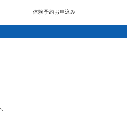
体験予約お申込み
い。