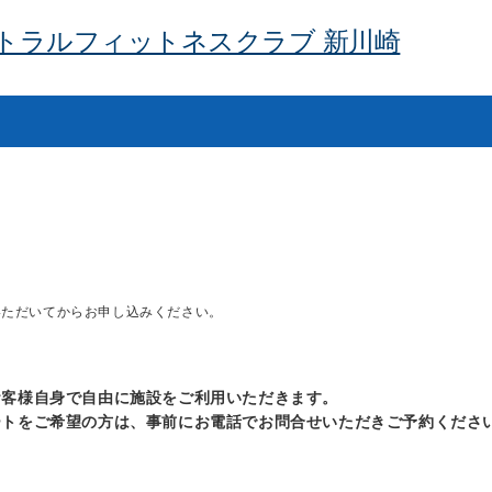
トラルフィットネスクラブ 新川崎
いただいてからお申し込みください。
お客様自身で自由に施設をご利用いただきます。
ートをご希望の方は、事前にお電話でお問合せいただきご予約くださ