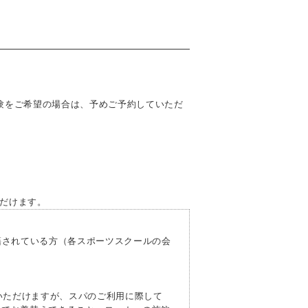
験をご希望の場合は、予めご予約していただ
だけます。
されている方（各スポーツスクールの会
いただけますが、スパのご利用に際して