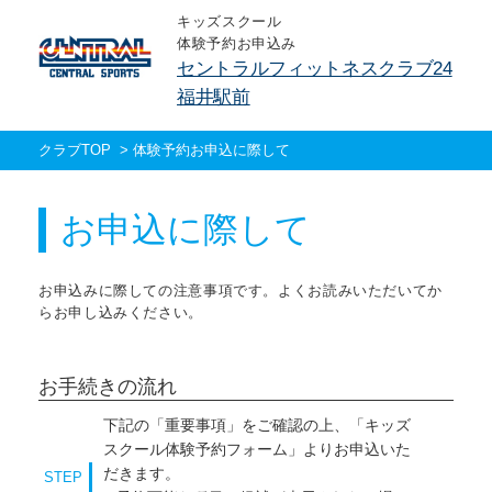
キッズスクール
体験予約お申込み
セントラルフィットネスクラブ24
福井駅前
クラブTOP
>
体験予約お申込に際して
お申込に際して
お申込みに際しての注意事項です。よくお読みいただいてか
らお申し込みください。
お手続きの流れ
下記の「重要事項」をご確認の上、「キッズ
スクール体験予約フォーム」よりお申込いた
だきます。
STEP