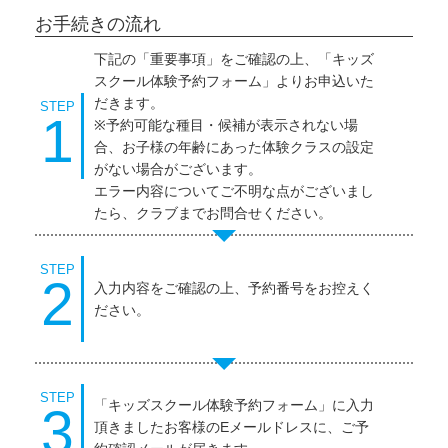
お手続きの流れ
下記の「重要事項」をご確認の上、「キッズ
スクール体験予約フォーム」よりお申込いた
だきます。
STEP
1
※予約可能な種目・候補が表示されない場
合、お子様の年齢にあった体験クラスの設定
がない場合がございます。
エラー内容についてご不明な点がございまし
たら、クラブまでお問合せください。
STEP
2
入力内容をご確認の上、予約番号をお控えく
ださい。
STEP
「キッズスクール体験予約フォーム」に入力
3
頂きましたお客様のEメールドレスに、ご予