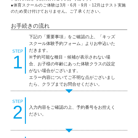
●体育スクールのご体験は3月・6月・9月・12月はテスト実施
のため受け付けておりません。ご了承ください。
お手続きの流れ
下記の「重要事項」をご確認の上、「キッズ
スクール体験予約フォーム」よりお申込いた
だきます。
STEP
1
※予約可能な種目・候補が表示されない場
合、お子様の年齢にあった体験クラスの設定
がない場合がございます。
エラー内容についてご不明な点がございまし
たら、クラブまでお問合せください。
STEP
2
入力内容をご確認の上、予約番号をお控えく
ださい。