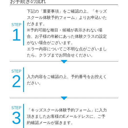
お手続きの流れ
下記の「重要事項」をご確認の上、「キッズ
スクール体験予約フォーム」よりお申込いた
だきます。
STEP
1
※予約可能な種目・候補が表示されない場
合、お子様の年齢にあった体験クラスの設定
がない場合がございます。
エラー内容についてご不明な点がございまし
たら、クラブまでお問合せください。
STEP
2
入力内容をご確認の上、予約番号をお控えく
ださい。
STEP
「キッズスクール体験予約フォーム」に入力
3
頂きましたお客様のEメールドレスに、ご予
約確認メールが届きます。