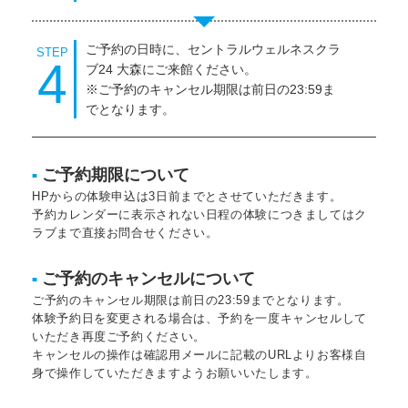
ご予約の日時に、セントラルウェルネスクラ
STEP
4
ブ24 大森にご来館ください。
※ご予約のキャンセル期限は前日の23:59ま
でとなります。
ご予約期限について
■
HPからの体験申込は3日前までとさせていただきます。
予約カレンダーに表示されない日程の体験につきましてはク
ラブまで直接お問合せください。
ご予約のキャンセルについて
■
ご予約のキャンセル期限は前日の23:59までとなります。
体験予約日を変更される場合は、予約を一度キャンセルして
いただき再度ご予約ください。
キャンセルの操作は確認用メールに記載のURLよりお客様自
身で操作していただきますようお願いいたします。