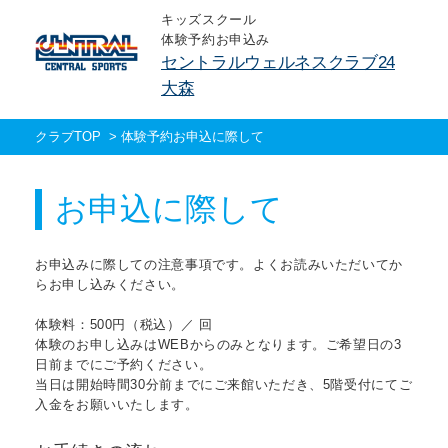
キッズスクール
体験予約お申込み
セントラルウェルネスクラブ24
大森
クラブTOP
>
体験予約お申込に際して
お申込に際して
お申込みに際しての注意事項です。よくお読みいただいてか
らお申し込みください。
体験料：500円（税込）／ 回
体験のお申し込みはWEBからのみとなります。ご希望日の3
日前までにご予約ください。
当日は開始時間30分前までにご来館いただき、5階受付にてご
入金をお願いいたします。