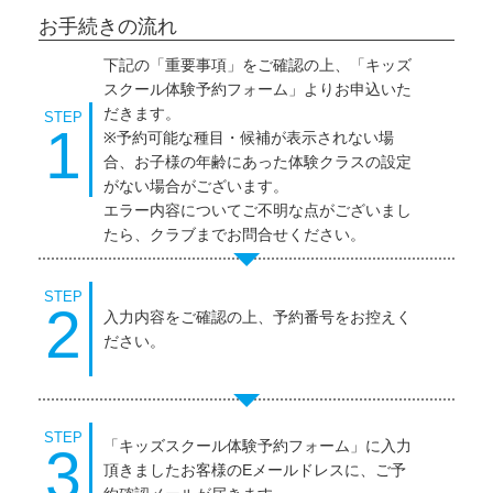
お手続きの流れ
下記の「重要事項」をご確認の上、「キッズ
スクール体験予約フォーム」よりお申込いた
だきます。
STEP
1
※予約可能な種目・候補が表示されない場
合、お子様の年齢にあった体験クラスの設定
がない場合がございます。
エラー内容についてご不明な点がございまし
たら、クラブまでお問合せください。
STEP
2
入力内容をご確認の上、予約番号をお控えく
ださい。
STEP
「キッズスクール体験予約フォーム」に入力
3
頂きましたお客様のEメールドレスに、ご予